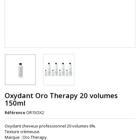
Oxydant Oro Therapy 20 volumes
150ml
Référence
OR15OX2
Oxydant cheveux professionnel 20 volumes 6%.
Texture crémeuse.
Marque : Oro Therapy.