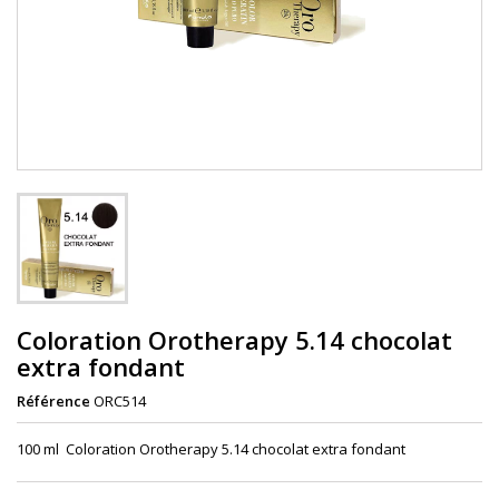
Coloration Orotherapy 5.14 chocolat
extra fondant
Référence
ORC514
100 ml Coloration Orotherapy 5.14 chocolat extra fondant