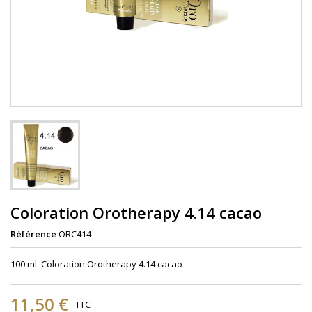
Coloration Orotherapy 4.14 cacao
Référence
ORC414
100 ml Coloration Orotherapy 4.14 cacao
11,50 €
TTC