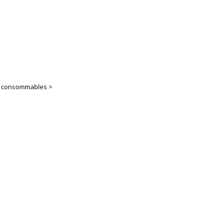
es consommables >