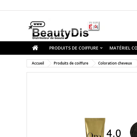
PRODUITS DE COIFFURE
MATÉRIEL CO
Accueil
Produits de coiffure
Coloration cheveux