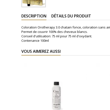
DESCRIPTION
DÉTAILS DU PRODUIT
Coloration Orotherapy 3.0 chatain fonce, coloration sans amm
Permet de couvrir 100% des cheveux blancs.
Conseil d'utilisation: 75 ml pour 75 ml d'oxydant.
Contenance 100ml
VOUS AIMEREZ AUSSI