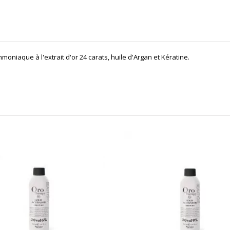
oniaque à l'extrait d'or 24 carats, huile d'Argan et Kératine.