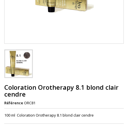
Coloration Orotherapy 8.1 blond clair
cendre
Référence
ORC81
100 ml Coloration Orotherapy 8.1 blond clair cendre