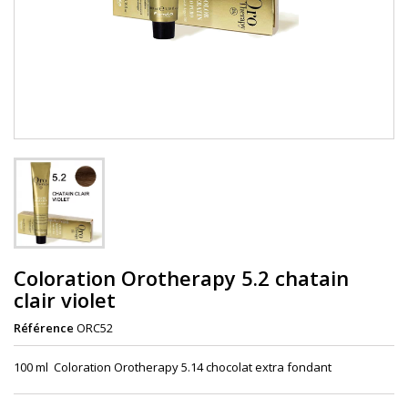
Coloration Orotherapy 5.2 chatain
clair violet
Référence
ORC52
100 ml Coloration Orotherapy 5.14 chocolat extra fondant