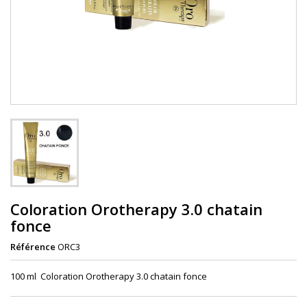
Coloration Orotherapy 3.0 chatain
fonce
Référence
ORC3
100 ml Coloration Orotherapy 3.0 chatain fonce