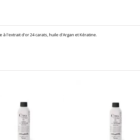
 l'extrait d'or 24 carats, huile d'Argan et Kératine.