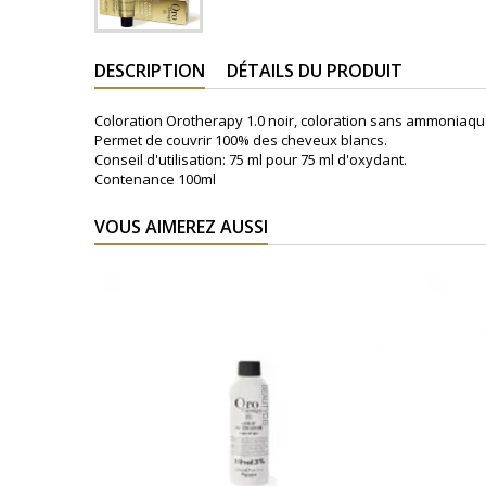
DESCRIPTION
DÉTAILS DU PRODUIT
Coloration Orotherapy 1.0 noir, coloration sans ammoniaque à
Permet de couvrir 100% des cheveux blancs.
Conseil d'utilisation: 75 ml pour 75 ml d'oxydant.
Contenance 100ml
VOUS AIMEREZ AUSSI