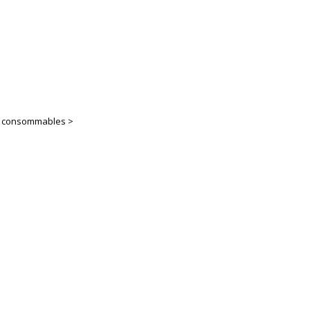
es consommables >