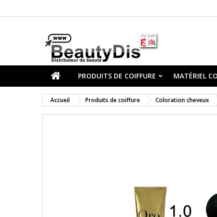
PRODUITS DE COIFFURE
MATÉRIEL CO
Accueil
Produits de coiffure
Coloration cheveux