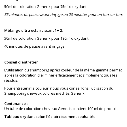
50ml de coloration Generik pour 75ml d'oxydant.
35 minutes de pause avant rinçage ou 20 minutes pour un ton sur ton;
Mélange ultra éclaircissant 1+ 2:
50ml de coloration Generik pour 180ml d'oxydant.
40 minutes de pause avant rinçage.
Conseil d'entretien :
L'utilisation du shampoing après couleur de la même gamme permet
après la coloration
d'éliminer
e
fficacement
et simplement tous les
résidus.
Pour entretenir la couleur, nous vous conseillons l'utilisation du
Shampooing cheveux colorés méchés Generik.
Contenance :
Un tube de coloration cheveux Generik contient 100 ml de produit.
Tableau oxydant selon l'éclaircissement souhaitée :