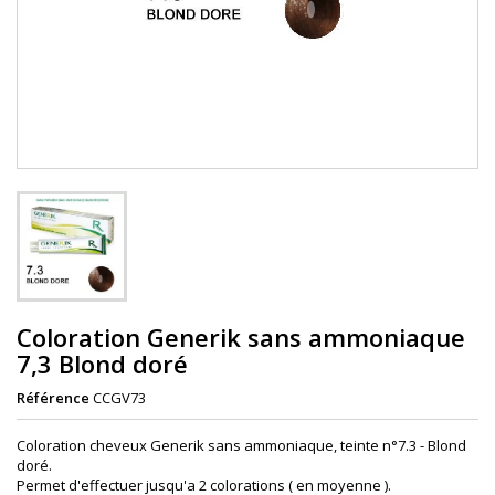
Coloration Generik sans ammoniaque
7,3 Blond doré
Référence
CCGV73
Coloration cheveux Generik sans ammoniaque, teinte n°7.3 - Blond
doré.
Permet d'effectuer jusqu'a 2 colorations ( en moyenne ).