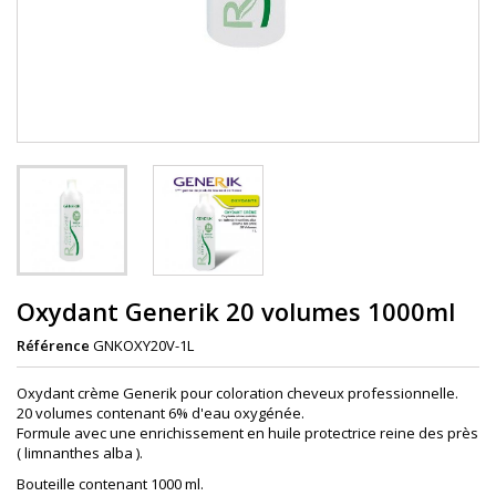
Oxydant Generik 20 volumes 1000ml
Référence
GNKOXY20V-1L
Oxydant crème Generik pour coloration cheveux professionnelle.
20 volumes contenant 6% d'eau oxygénée.
Formule avec une enrichissement en huile protectrice reine des près
( limnanthes alba ).
Bouteille contenant 1000 ml.