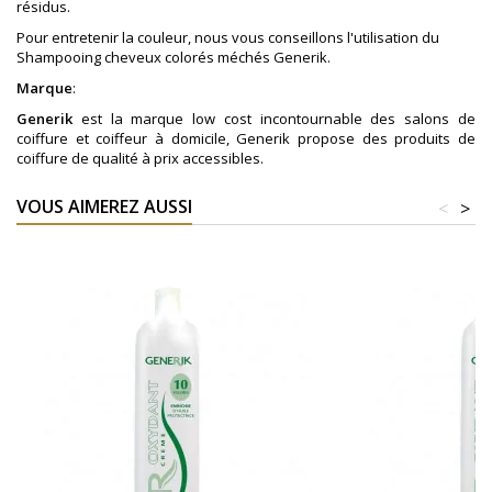
résidus.
Pour entretenir la couleur, nous vous conseillons l'utilisation du
Shampooing cheveux colorés méchés Generik.
Marque
:
Generik
est la marque low cost incontournable des salons de
coiffure et coiffeur à domicile, Generik propose des produits de
coiffure de qualité à prix accessibles.
VOUS AIMEREZ AUSSI
<
>