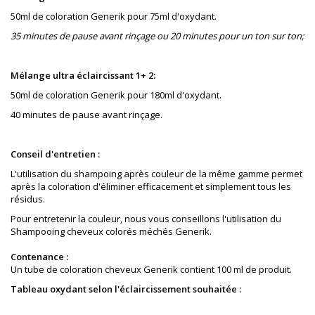
50ml de coloration Generik pour 75ml d'oxydant.
35 minutes de pause avant rinçage ou 20 minutes pour un ton sur ton;
Mélange ultra éclaircissant 1+ 2:
50ml de coloration Generik pour 180ml d'oxydant.
40 minutes de pause avant rinçage.
Conseil d'entretien :
L'utilisation du shampoing après couleur de la même gamme permet
après la coloration
d'éliminer
e
fficacement
et simplement tous les
résidus.
Pour entretenir la couleur, nous vous conseillons l'utilisation du
Shampooing cheveux colorés méchés Generik.
Contenance :
Un tube de coloration cheveux Generik contient 100 ml de produit.
Tableau oxydant selon l'éclaircissement souhaitée :