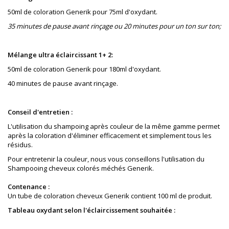
50ml de coloration Generik pour 75ml d'oxydant.
35 minutes de pause avant rinçage ou 20 minutes pour un ton sur ton;
Mélange ultra éclaircissant 1+ 2:
50ml de coloration Generik pour 180ml d'oxydant.
40 minutes de pause avant rinçage.
Conseil d'entretien :
L'utilisation du shampoing après couleur de la même gamme permet
après la coloration
d'éliminer
e
fficacement
et simplement tous les
résidus.
Pour entretenir la couleur, nous vous conseillons l'utilisation du
Shampooing cheveux colorés méchés Generik.
Contenance :
Un tube de coloration cheveux Generik contient 100 ml de produit.
Tableau oxydant selon l'éclaircissement souhaitée :