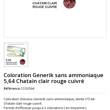
Coloration Generik sans ammoniaque
5,64 Chatain clair rouge cuivré
Référence
CCGV564
Coloration cheveux Generik sans ammoniaque, teinte n°5.64 -
Chatain clair rouge cuivré.
Permet d'effectuer jusqu'a 2 colorations ( en moyenne ).