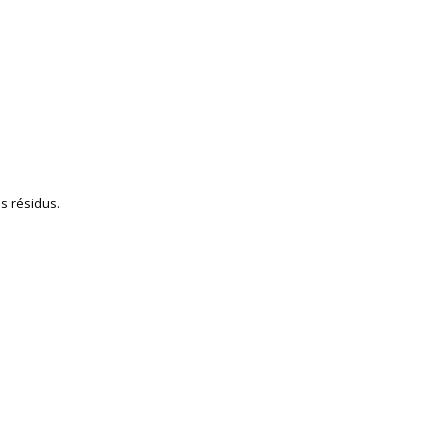
s résidus.