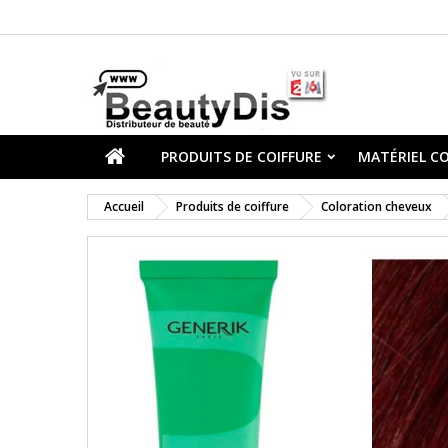
PRODUITS DE COIFFURE
MATÉRIEL CO
Accueil
Produits de coiffure
Coloration cheveux