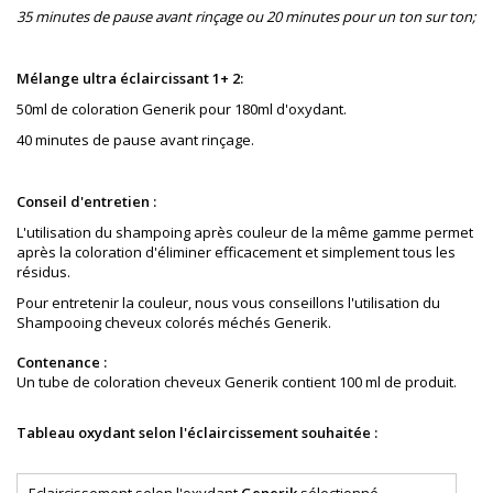
35 minutes de pause avant rinçage ou 20 minutes pour un ton sur ton;
Mélange ultra éclaircissant 1+ 2:
50ml de coloration Generik pour 180ml d'oxydant.
40 minutes de pause avant rinçage.
Conseil d'entretien :
L'utilisation du shampoing après couleur de la même gamme permet
après la coloration
d'éliminer
e
fficacement
et simplement tous les
résidus.
Pour entretenir la couleur, nous vous conseillons l'utilisation du
Shampooing cheveux colorés méchés Generik.
Contenance :
Un tube de coloration cheveux Generik contient 100 ml de produit.
Tableau oxydant selon l'éclaircissement souhaitée :