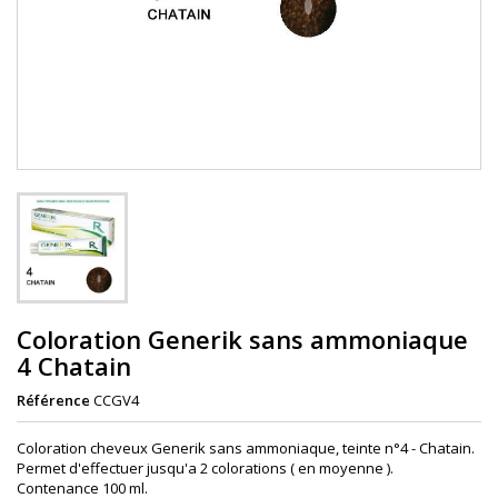
Coloration Generik sans ammoniaque
4 Chatain
Référence
CCGV4
Coloration cheveux Generik sans ammoniaque, teinte n°4 - Chatain.
Permet d'effectuer jusqu'a 2 colorations ( en moyenne ).
Contenance 100 ml.