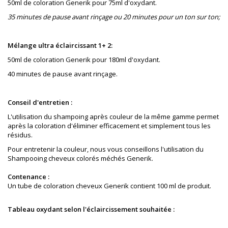
50ml de coloration Generik pour 75ml d'oxydant.
35 minutes de pause avant rinçage ou 20 minutes pour un ton sur ton;
Mélange ultra éclaircissant 1+ 2:
50ml de coloration Generik pour 180ml d'oxydant.
40 minutes de pause avant rinçage.
Conseil d'entretien :
L'utilisation du shampoing après couleur de la même gamme permet
après la coloration
d'éliminer
e
fficacement
et simplement tous les
résidus.
Pour entretenir la couleur, nous vous conseillons l'utilisation du
Shampooing cheveux colorés méchés Generik.
Contenance :
Un tube de coloration cheveux Generik contient 100 ml de produit.
Tableau oxydant selon l'éclaircissement souhaitée :