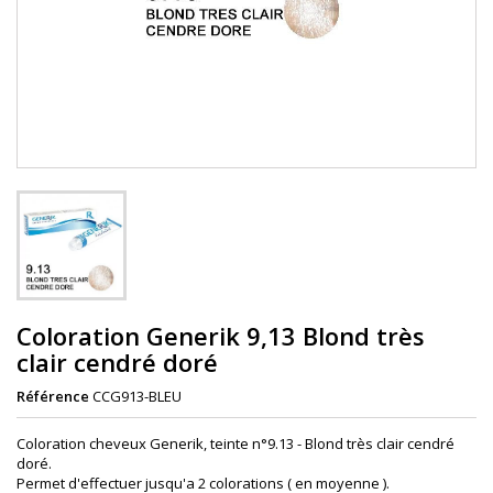
Coloration Generik 9,13 Blond très
clair cendré doré
Référence
CCG913-BLEU
Coloration cheveux Generik, teinte n°9.13 - B
lond très clair cendré
doré.
Permet d'effectuer jusqu'a 2 colorations ( en moyenne ).