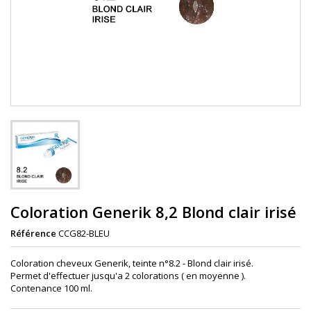
Coloration Generik 8,2 Blond clair irisé
Référence
CCG82-BLEU
Coloration cheveux Generik, teinte n°8.2 -
Blond clair irisé.
Permet d'effectuer jusqu'a 2 colorations ( en moyenne ).
Contenance 100 ml.