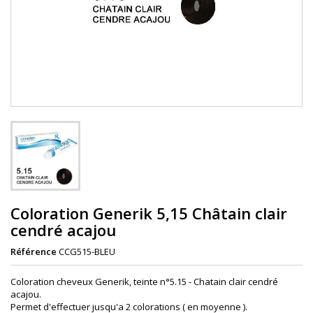
Coloration Generik 5,15 Châtain clair
cendré acajou
Référence
CCG515-BLEU
Coloration cheveux Generik, teinte n°5.15 - Chatain clair cendré
acajou.
Permet d'effectuer jusqu'a 2 colorations ( en moyenne ).