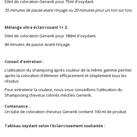
50ml de coloration Generik pour 75ml d'oxydant.
35 minutes de pause avant rinçage ou 20 minutes pour un ton sur ton;
Mélange ultra éclaircissant 1+ 2:
50ml de coloration Generik pour 180ml d'oxydant.
40 minutes de pause avant rinçage.
Conseil d'entretien :
L'utilisation du shampoing après couleur de la même gamme permet
après la coloration
d'éliminer
e
fficacement
et simplement tous les
résidus.
Pour entretenir la couleur, nous vous conseillons l'utilisation du
Shampooing cheveux colorés méchés Generik.
Contenance :
Un tube de coloration cheveux Generik contient 100 ml de produit.
Tableau oxydant selon l'éclaircissement souhaitée :