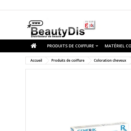
PRODUITS DE COIFFURE
MATÉRIEL CO
Accueil
Produits de coiffure
Coloration cheveux