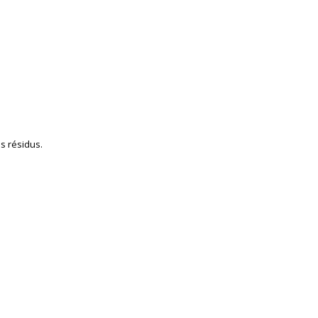
s résidus.