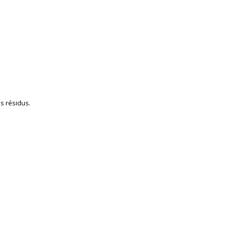
s résidus.