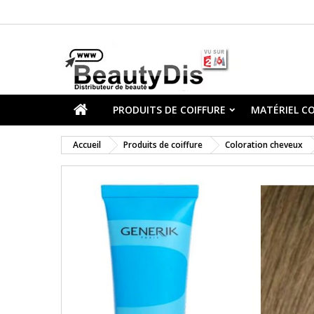
PRODUITS DE COIFFURE
MATÉRIEL CO
Accueil
Produits de coiffure
Coloration cheveux