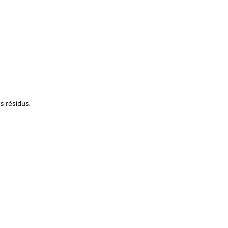
s résidus.