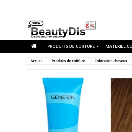
PRODUITS DE COIFFURE
MATÉRIEL CO
Accueil
Produits de coiffure
Coloration cheveux