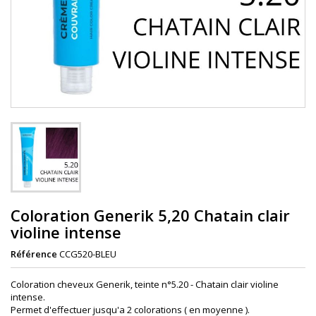
Coloration Generik 5,20 Chatain clair
violine intense
Référence
CCG520-BLEU
Coloration cheveux Generik, teinte n°5.20 - Chatain clair violine
intense.
Permet d'effectuer jusqu'a 2 colorations ( en moyenne ).