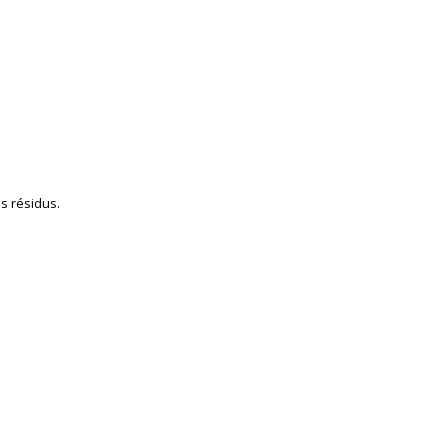
s résidus.