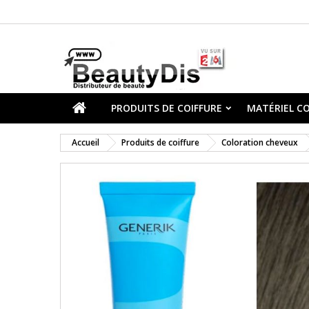
PRODUITS DE COIFFURE
MATÉRIEL CO
Accueil
Produits de coiffure
Coloration cheveux