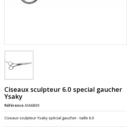
Ciseaux sculpteur 6.0 special gaucher
Ysaky
Référence
A566839
Ciseaux sculpteur Ysaky spécial gaucher - taille 6.0