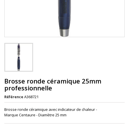
Brosse ronde céramique 25mm
professionnelle
Référence
A368721
Brosse ronde céramique avec
indicateur
de chaleur -
Marque Centaure - Diamètre 25 mm