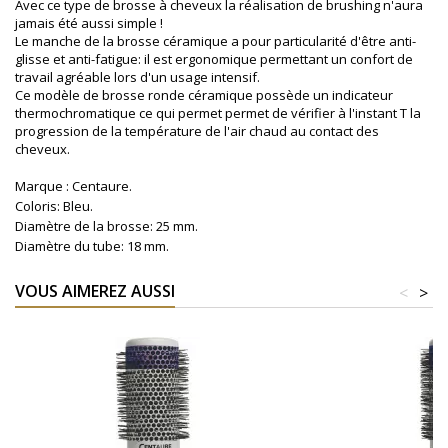
Avec ce type de brosse à cheveux la réalisation de brushing n'aura
jamais été aussi simple !
Le manche de la brosse céramique a pour particularité d'être anti-
glisse et anti-fatigue: il est ergonomique permettant un confort de
travail agréable lors d'un usage intensif.
Ce modèle de brosse ronde céramique possède un indicateur
thermochromatique ce qui permet permet de vérifier à l'instant T la
progression de la température de l'air chaud au contact des
cheveux.
Marque : Centaure.
Coloris: Bleu.
Diamètre de la brosse: 25 mm.
Diamètre du tube: 18 mm.
VOUS AIMEREZ AUSSI
<
>