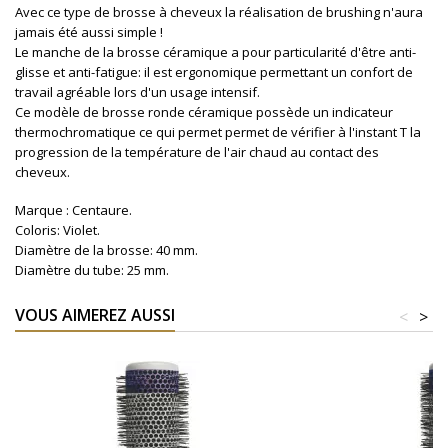
Avec ce type de brosse à cheveux la réalisation de brushing n'aura
jamais été aussi simple !
Le manche de la brosse céramique a pour particularité d'être anti-
glisse et anti-fatigue: il est ergonomique permettant un confort de
travail agréable lors d'un usage intensif.
Ce modèle de brosse ronde céramique possède un i
ndicateur
thermo
chromatique ce qui permet
permet de vérifier à l'instant T
la
progression de la température de l'air chaud au contact des
cheveux.
Marque : Centaure.
Coloris: Violet.
Diamètre de la brosse: 40 mm.
Diamètre du tube: 25 mm.
VOUS AIMEREZ AUSSI
<
>