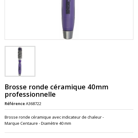
Brosse ronde céramique 40mm
professionnelle
Référence
A368722
Brosse ronde céramique avec indicateur de chaleur -
Marque Centaure
- D
iamètre 40 mm