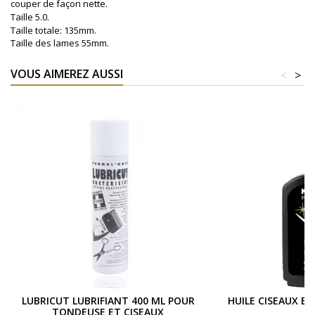
couper de façon nette.
Taille 5.0.
Taille totale: 135mm.
Taille des lames 55mm.
VOUS AIMEREZ AUSSI
<
>
LUBRICUT LUBRIFIANT 400 ML POUR
HUILE CISEAUX E
TONDEUSE ET CISEAUX