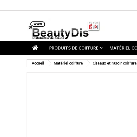
PRODUITS DE COIFFURE
MATÉRIEL CO
Accueil
Matériel coiffure
Ciseaux et rasoir coiffure