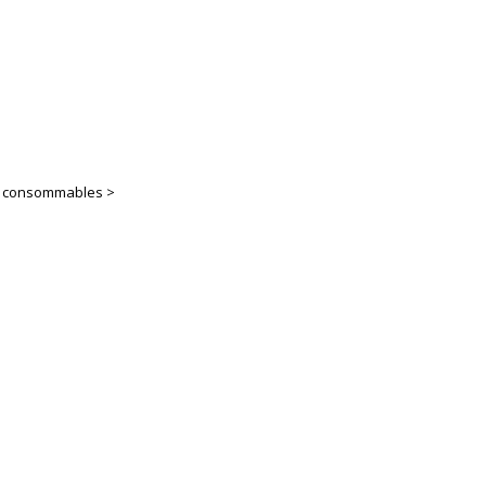
es consommables >