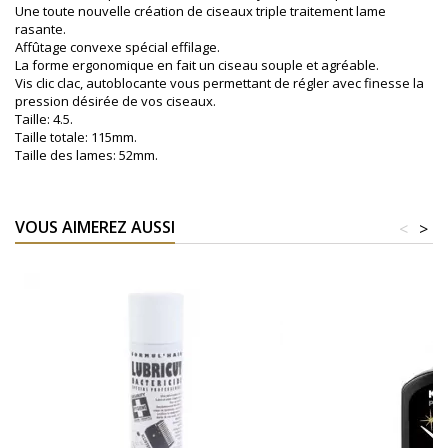
Une toute nouvelle création de ciseaux triple traitement lame
rasante.
Affûtage convexe spécial effilage.
La forme ergonomique en fait un ciseau souple et agréable.
Vis clic clac, autoblocante vous permettant de régler avec finesse la
pression désirée de vos ciseaux.
Taille: 4.5.
Taille totale: 115mm.
Taille des lames: 52mm.
VOUS AIMEREZ AUSSI
<
>