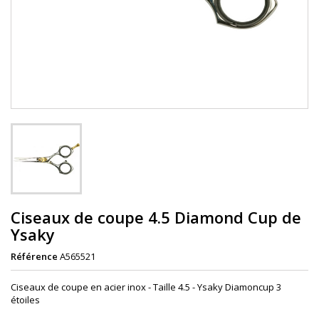
Ciseaux de coupe 4.5 Diamond Cup de
Ysaky
Référence
A565521
Ciseaux de coupe en acier inox - Taille 4.5 - Ysaky Diamoncup 3
étoiles