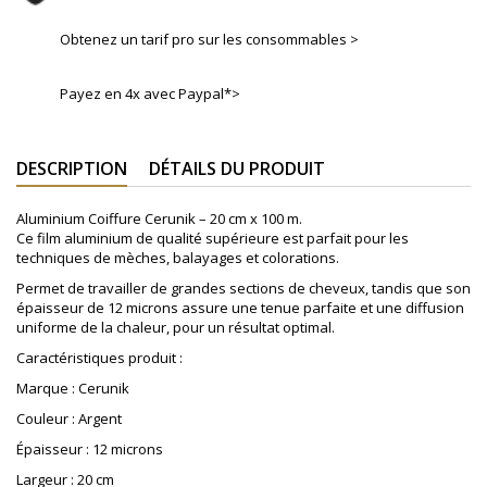
Obtenez un tarif pro sur les consommables >
Payez en 4x avec Paypal*>
DESCRIPTION
DÉTAILS DU PRODUIT
Aluminium Coiffure Cerunik – 20 cm x 100 m.
Ce film aluminium de qualité supérieure est parfait pour les
techniques de mèches, balayages et colorations.
Permet de travailler de grandes sections de cheveux, tandis que son
épaisseur de 12 microns assure une tenue parfaite et une diffusion
uniforme de la chaleur, pour un résultat optimal.
Caractéristiques produit :
Marque : Cerunik
Couleur : Argent
Épaisseur : 12 microns
Largeur : 20 cm