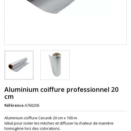
Aluminium coiffure professionnel 20
cm
Référence
A760206
Aluminium coiffure Cerunik 20 cm x 100 m.
Idéal pour isoler les mèches et diffuser la chaleur de manière
homogène lors des colorations.