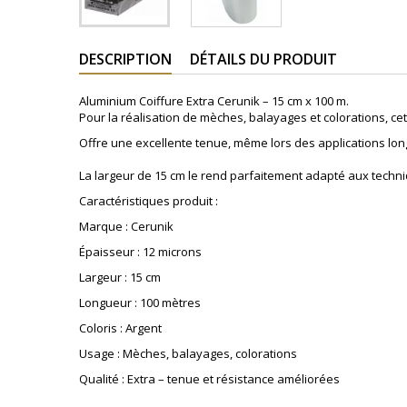
DESCRIPTION
DÉTAILS DU PRODUIT
Aluminium Coiffure Extra Cerunik – 15 cm x 100 m.
Pour la réalisation de mèches, balayages et colorations, c
Offre une excellente tenue, même lors des applications lo
La largeur de 15 cm le rend parfaitement adapté aux techn
Caractéristiques produit :
Marque : Cerunik
Épaisseur : 12 microns
Largeur : 15 cm
Longueur : 100 mètres
Coloris : Argent
Usage : Mèches, balayages, colorations
Qualité : Extra – tenue et résistance améliorées