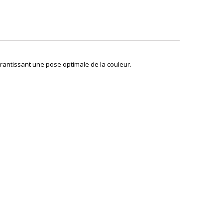
arantissant une pose optimale de la couleur.