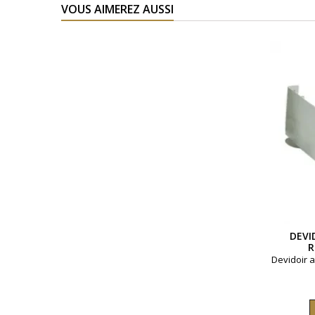
VOUS AIMEREZ AUSSI
DEVI
R
Devidoir a