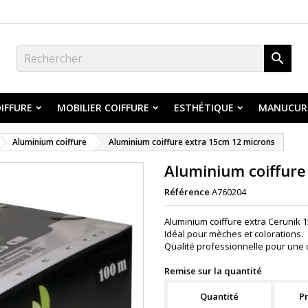

IFFURE
MOBILIER COIFFURE
ESTHÉTIQUE
MANUCUR
Aluminium coiffure
Aluminium coiffure extra 15cm 12 microns
Aluminium coiffure
Référence
A760204
Aluminium coiffure extra Cerunik 1
Idéal pour mèches et colorations.
Qualité professionnelle pour une
Remise sur la quantité
Quantité
Pr