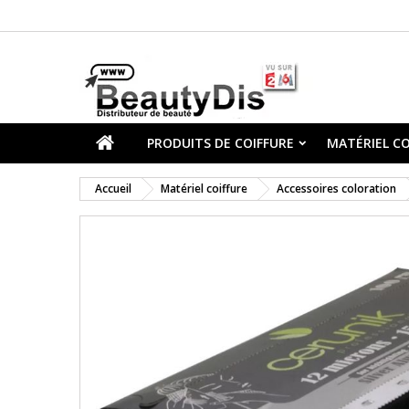
PRODUITS DE COIFFURE
MATÉRIEL CO
Accueil
Matériel coiffure
Accessoires coloration