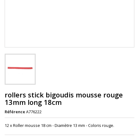
rollers stick bigoudis mousse rouge
13mm long 18cm
Référence
A776222
12 x Roller mousse 18 cm - Diamètre 13 mm - Coloris rouge.