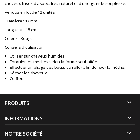
cheveux frisés d'aspect très naturel et d'une grande souplesse.
Vendus en lot de 12 unités
Diamètre : 13 mm.
Longueur : 18 cm.
Coloris : Rouge.
Conseils d'utilisation :
Utiliser sur cheveux humides.
Enrouler les mèches selon la forme souhaitée.
Effectuer un pliage des bouts du roller afin de fixer la mèche.
Sécher les cheveux.
Coiffer.

PRODUITS

INFORMATIONS

NOTRE SOCIÉTÉ