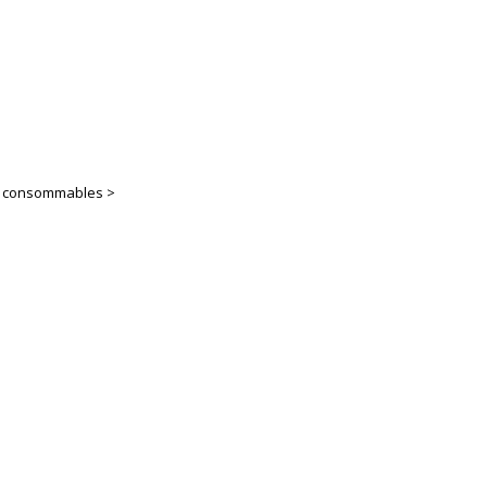
es consommables >