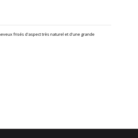
heveux frisés d'aspect très naturel et d'une grande