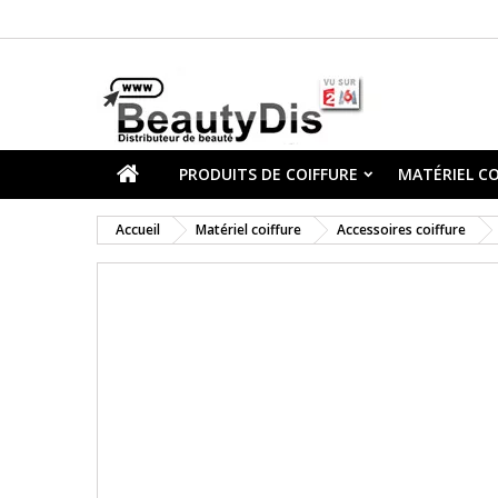
PRODUITS DE COIFFURE
MATÉRIEL CO
Accueil
Matériel coiffure
Accessoires coiffure