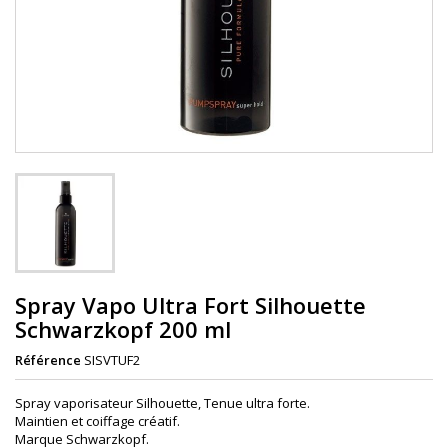
Spray Vapo Ultra Fort Silhouette
Schwarzkopf 200 ml
Référence
SISVTUF2
Spray vaporisateur Silhouette, Tenue ultra forte.
Maintien et coiffage créatif.
Marque Schwarzkopf.