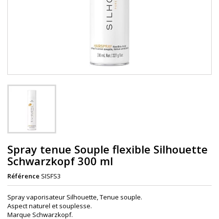
Spray tenue Souple flexible Silhouette
Schwarzkopf 300 ml
Référence
SISFS3
Spray vaporisateur Silhouette, Tenue souple.
Aspect naturel et souplesse.
Marque Schwarzkopf.