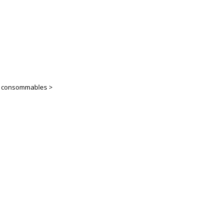
es consommables >