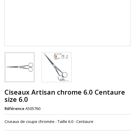
Ciseaux Artisan chrome 6.0 Centaure
size 6.0
Référence
A505760
Ciseaux de coupe chromée - Taille 6.0 - Centaure