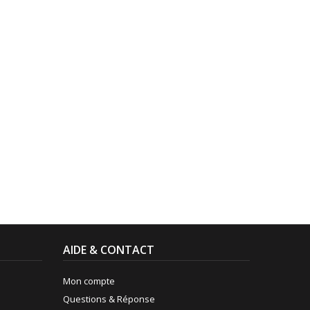
AIDE & CONTACT
Mon compte
Questions & Réponse