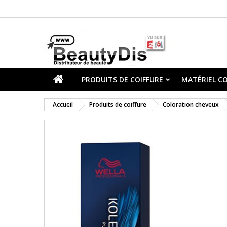
PRODUITS DE COIFFURE
MATÉRIEL CO
Accueil
Produits de coiffure
Coloration cheveux