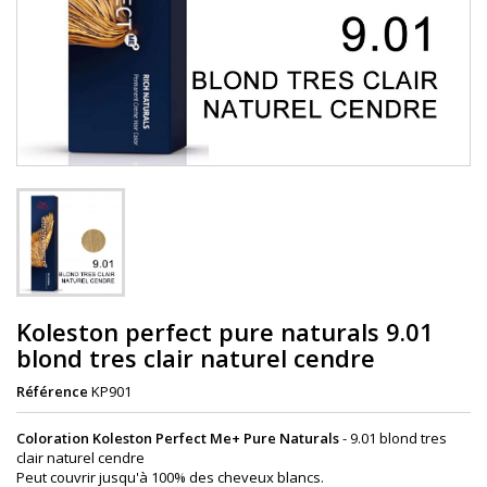
Koleston perfect pure naturals 9.01
blond tres clair naturel cendre
Référence
KP901
Coloration Koleston Perfect Me+ Pure Naturals
-
9.01 blond tres
clair naturel cendre
Peut couvrir jusqu'à 100% des cheveux blancs.