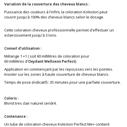
Variation de la couverture des cheveux blancs :
Puissance des couleurs à l'infini, la coloration Koleston peut
couvrir jusqu'à 100% des cheveux blancs selon le dosage.
Cette coloration cheveux professionnelle permet d'effectuer un
eclaircissement jusqu'à 3 tons.
Conseil d'utilisation :
Mélange 1 +1 ( soit 60
millilitres
de coloration pour
60
millilitres
d'
Oxydant Welloxon Perfect
).
Application en commençant par les repousses vers les pointes.
Insister sur les zones à haute couverture de cheveux blancs.
Temps de pose (indicatif) : 35 minutes pour une parfaite couverture.
Coloris :
Blond tres clair naturel cendré.
Contenance :
Un tube de coloration cheveux Koleston Perfect Me+ contient