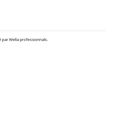
é par Wella professionnals.