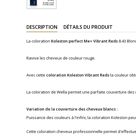
DESCRIPTION
DÉTAILS DU PRODUIT
La coloration
Koleston perfect Me+
Vibrant Reds
8.43 Blon
Ravive les cheveux de couleur rouge.
Avec cette
coloration
Koleston
Vibrant Reds
la couleur ob
La coloration de Wella permet une parfaite couverture des
Variation de la couverture des cheveux blancs :
Puissance des couleurs à l'infini, la coloration Koleston p
Cette coloration cheveux professionnelle permet d'effectue