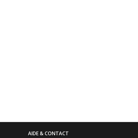
AIDE & CONTACT