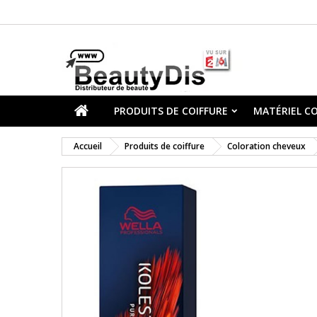
PRODUITS DE COIFFURE
MATÉRIEL CO
Accueil
Produits de coiffure
Coloration cheveux