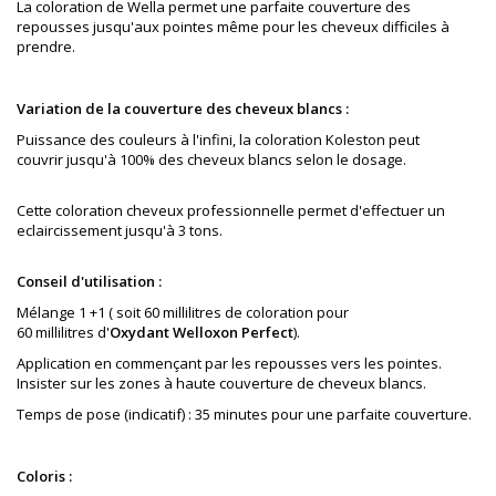
La coloration de Wella permet une parfaite couverture des
repousses jusqu'aux pointes même pour les cheveux difficiles à
prendre.
Variation de la couverture des cheveux blancs :
Puissance des couleurs à l'infini, la coloration Koleston peut
couvrir jusqu'à 100% des cheveux blancs selon le dosage.
Cette coloration cheveux professionnelle permet d'effectuer un
eclaircissement jusqu'à 3 tons.
Conseil d'utilisation :
Mélange 1 +1 ( soit 60 millilitres de coloration pour
60 millilitres d'
Oxydant Welloxon Perfect
).
Application en commençant par les repousses vers les pointes.
Insister sur les zones à haute couverture de cheveux blancs.
Temps de pose (indicatif) : 35 minutes pour une parfaite couverture.
Coloris :