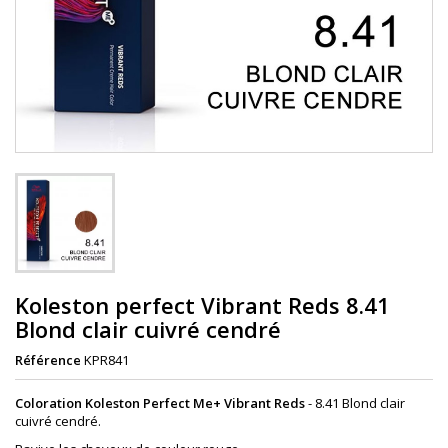
Koleston perfect Vibrant Reds 8.41
Blond clair cuivré cendré
Référence
KPR841
Coloration Koleston Perfect Me+ Vibrant Reds
- 8.41 Blond clair
cuivré cendré.