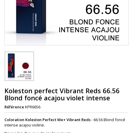
Koleston perfect Vibrant Reds 66.56
Blond foncé acajou violet intense
Référence
KPR6656
Coloration Koleston Perfect Me+ Vibrant Reds
- 66.56 Blond foncé
intense acajou violine.