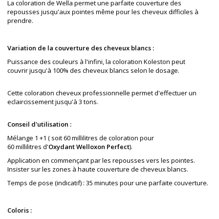
La coloration de Wella permet une parfaite couverture des
repousses jusqu'aux pointes même pour les cheveux difficiles à
prendre.
Variation de la couverture des cheveux blancs :
Puissance des couleurs à l'infini, la coloration Koleston peut
couvrir jusqu'à 100% des cheveux blancs selon le dosage.
Cette coloration cheveux professionnelle permet d'effectuer un
eclaircissement jusqu'à 3 tons.
Conseil d'utilisation :
Mélange 1 +1 ( soit 60 millilitres de coloration pour
60 millilitres d'
Oxydant Welloxon Perfect
).
Application en commençant par les repousses vers les pointes.
Insister sur les zones à haute couverture de cheveux blancs.
Temps de pose (indicatif) : 35 minutes pour une parfaite couverture.
Coloris :