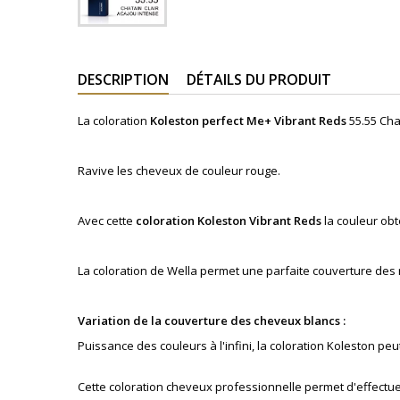
DESCRIPTION
DÉTAILS DU PRODUIT
La coloration
Koleston perfect Me+
Vibrant Reds
55.55 Cha
Ravive les cheveux de couleur rouge.
Avec cette
coloration
Koleston
Vibrant Reds
la couleur ob
La coloration de Wella permet une parfaite couverture des
Variation de la couverture des cheveux blancs :
Puissance des couleurs à l'infini, la coloration Koleston p
Cette coloration cheveux professionnelle permet d'effectue