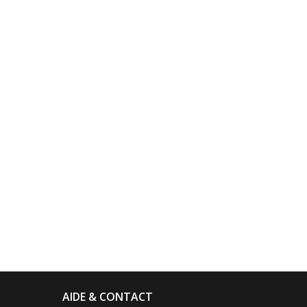
AIDE & CONTACT