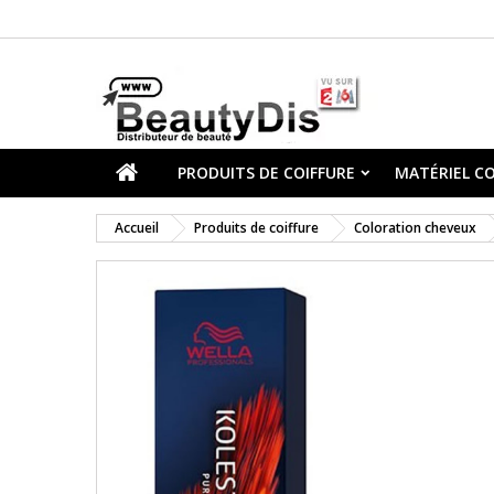
PRODUITS DE COIFFURE
MATÉRIEL CO
Accueil
Produits de coiffure
Coloration cheveux