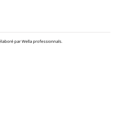
élaboré par Wella professionnals.