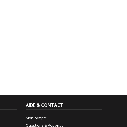
AIDE & CONTACT
Mon compte
Questions & Réponse