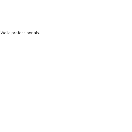
 Wella professionnals.