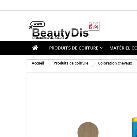
PRODUITS DE COIFFURE
MATÉRIEL CO
Accueil
Produits de coiffure
Coloration cheveux