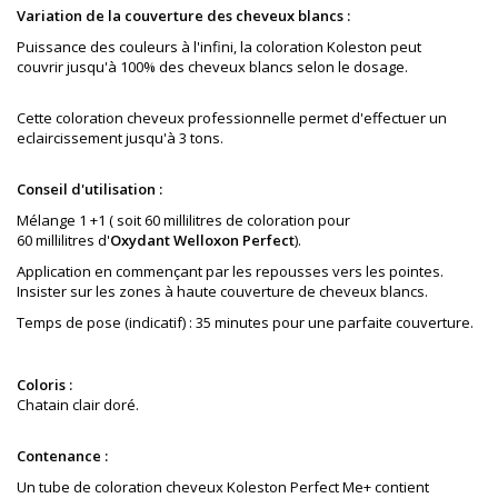
Variation de la couverture des cheveux blancs :
Puissance des couleurs à l'infini, la coloration Koleston peut
couvrir jusqu'à 100% des cheveux blancs selon le dosage.
Cette coloration cheveux professionnelle permet d'effectuer un
eclaircissement jusqu'à 3 tons.
Conseil d'utilisation :
Mélange 1 +1 ( soit 60 millilitres de coloration pour
60 millilitres d'
Oxydant Welloxon Perfect
).
Application en commençant par les repousses vers les pointes.
Insister sur les zones à haute couverture de cheveux blancs.
Temps de pose (indicatif) : 35 minutes pour une parfaite couverture.
Coloris :
Chatain clair doré
.
Contenance :
Un tube de coloration cheveux Koleston Perfect Me+ contient