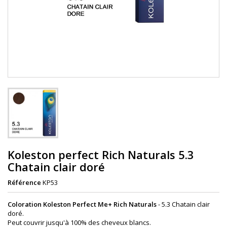
Koleston perfect Rich Naturals 5.3
Chatain clair doré
Référence
KP53
Coloration Koleston Perfect Me+ Rich Naturals
- 5.3 Chatain clair
doré.
Peut couvrir jusqu'à 100% des cheveux blancs.