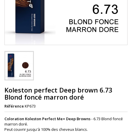
Koleston perfect Deep brown 6.73
Blond foncé marron doré
Référence
KP673
Coloration Koleston Perfect Me+ Deep Browns
- 6.73 Blond foncé
marron doré.
Peut couvrir jusqu'à 100% des cheveux blancs.