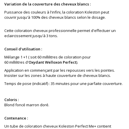
Variation de la couverture des cheveux blancs :
Puissance des couleurs à l'infini, la coloration Koleston peut
couvrir jusqu'à 100% des cheveux blancs selon le dosage.
Cette coloration cheveux professionnelle permet d'effectuer un
eclaircissement jusqu'à 3 tons.
Conseil d'utilisation :
Mélange 1 +1 ( soit 60 millilitres de coloration pour
60 millilitres d'
Oxydant Welloxon Perfect
).
Application en commençant par les repousses vers les pointes.
Insister sur les zones à haute couverture de cheveux blancs.
Temps de pose (indicatif) : 35 minutes pour une parfaite couverture.
Coloris :
Blond foncé marron doré
.
Contenance :
Un tube de coloration cheveux Koleston Perfect Me+ contient