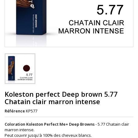
Koleston perfect Deep brown 5.77
Chatain clair marron intense
Référence
KP577
Coloration Koleston Perfect Me+ Deep Browns
- 5.77 Chatain clair
marron intense.
Peut couvrir jusqu'à 100% des cheveux blancs.