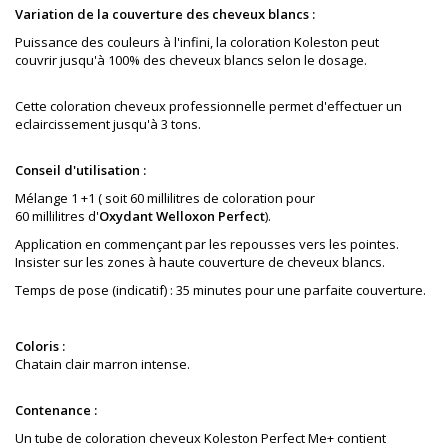
Variation de la couverture des cheveux blancs :
Puissance des couleurs à l'infini, la coloration Koleston peut
couvrir jusqu'à 100% des cheveux blancs selon le dosage.
Cette coloration cheveux professionnelle permet d'effectuer un
eclaircissement jusqu'à 3 tons.
Conseil d'utilisation :
Mélange 1 +1 ( soit 60 millilitres de coloration pour
60 millilitres d'
Oxydant Welloxon Perfect
).
Application en commençant par les repousses vers les pointes.
Insister sur les zones à haute couverture de cheveux blancs.
Temps de pose (indicatif) : 35 minutes pour une parfaite couverture.
Coloris :
Chatain clair marron intense
.
Contenance :
Un tube de coloration cheveux Koleston Perfect Me+ contient