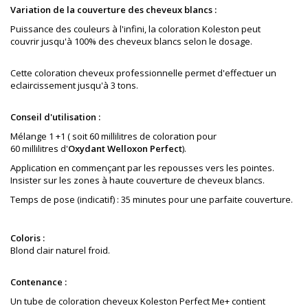
Variation de la couverture des cheveux blancs :
Puissance des couleurs à l'infini, la coloration Koleston peut
couvrir jusqu'à 100% des cheveux blancs selon le dosage.
Cette coloration cheveux professionnelle permet d'effectuer un
eclaircissement jusqu'à 3 tons.
Conseil d'utilisation :
Mélange 1 +1 ( soit 60 millilitres de coloration pour
60 millilitres d'
Oxydant Welloxon Perfect
).
Application en commençant par les repousses vers les pointes.
Insister sur les zones à haute couverture de cheveux blancs.
Temps de pose (indicatif) : 35 minutes pour une parfaite couverture.
Coloris :
Blond clair naturel froid
.
Contenance :
Un tube de coloration cheveux Koleston Perfect Me+ contient