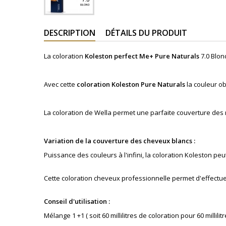
DESCRIPTION
DÉTAILS DU PRODUIT
La coloration
Koleston perfect Me+ Pure Naturals
7.0 Blon
Avec cette
coloration
Koleston
Pure Naturals
la couleur o
La coloration de Wella permet une parfaite couverture des
Variation de la couverture des cheveux blancs :
Puissance des couleurs à l'infini, la coloration Koleston p
Cette coloration cheveux professionnelle permet d'effectue
Conseil d'utilisation :
Mélange 1 +1 ( soit 60 millilitres de coloration pour 60 millilitr