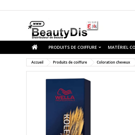
PRODUITS DE COIFFURE
MATÉRIEL CO
Accueil
Produits de coiffure
Coloration cheveux