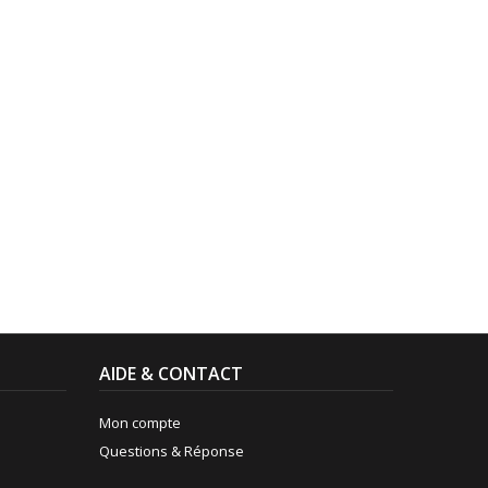
AIDE & CONTACT
Mon compte
Questions & Réponse