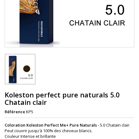
Koleston perfect pure naturals 5.0
Chatain clair
Référence
KP5
Coloration Koleston Perfect Me+ Pure Naturals
- 5.0
Chatain clair
.
Peut couvrir jusqu'à 100% des cheveux blancs.
Couleur Intense et brillante