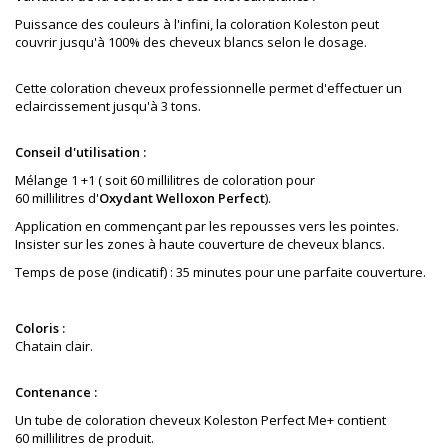
Puissance des couleurs à l'infini, la coloration Koleston peut
couvrir jusqu'à 100% des cheveux blancs selon le dosage.
Cette coloration cheveux professionnelle permet d'effectuer un
eclaircissement jusqu'à 3 tons.
Conseil d'utilisation :
Mélange 1 +1 ( soit 60 millilitres de coloration pour
60 millilitres d'
Oxydant Welloxon Perfect
).
Application en commençant par les repousses vers les pointes.
Insister sur les zones à haute couverture de cheveux blancs.
Temps de pose (indicatif) : 35 minutes pour une parfaite couverture.
Coloris :
Chatain clair
.
Contenance :
Un tube de coloration cheveux Koleston Perfect Me+ contient
60 millilitres de produit.