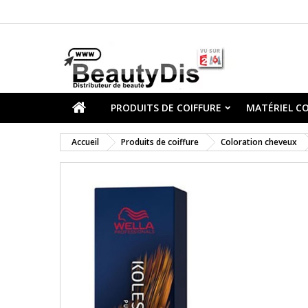
PRODUITS DE COIFFURE
MATÉRIEL CO
Accueil
Produits de coiffure
Coloration cheveux