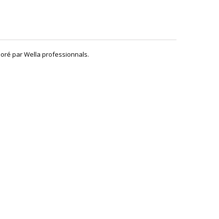
boré par Wella professionnals.