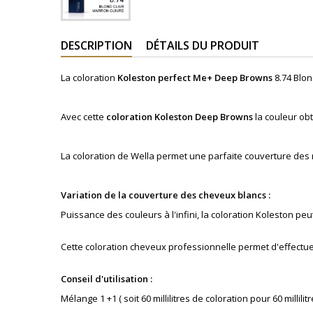
DESCRIPTION
DÉTAILS DU PRODUIT
La coloration
Koleston perfect Me+ Deep Browns
8.74 Blon
Avec cette
coloration
Koleston
Deep Browns
la couleur ob
La coloration de Wella permet une parfaite couverture des
Variation de la couverture des cheveux blancs :
Puissance des couleurs à l'infini, la coloration Koleston p
Cette coloration cheveux professionnelle permet d'effectue
Conseil d'utilisation :
Mélange 1 +1 ( soit 60 millilitres de coloration pour 60 millilitr