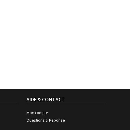
AIDE & CONTACT
Mon compte
Questions & Réponse